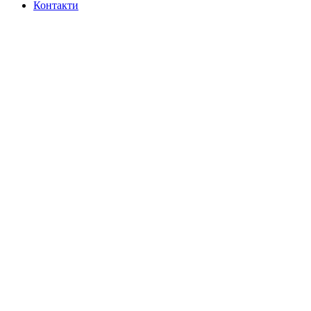
Контакти