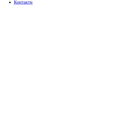
Контакти