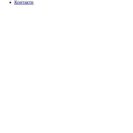
Контакти