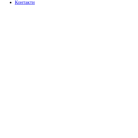
Контакти