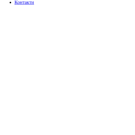
Контакти