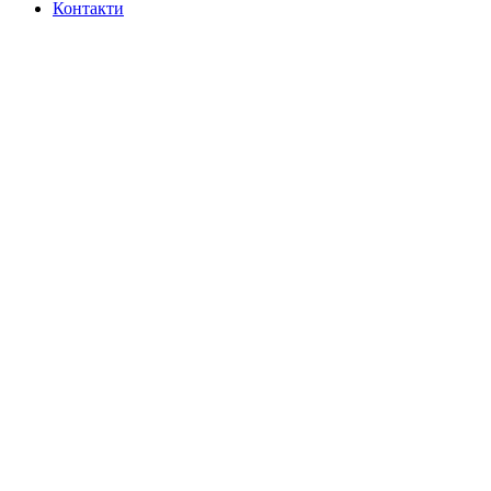
Контакти