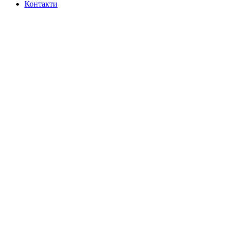
Контакти