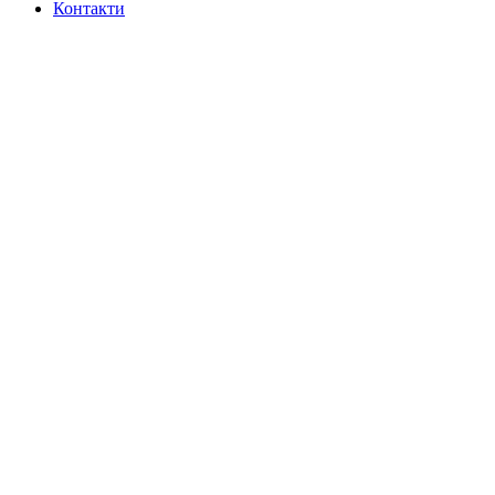
Контакти