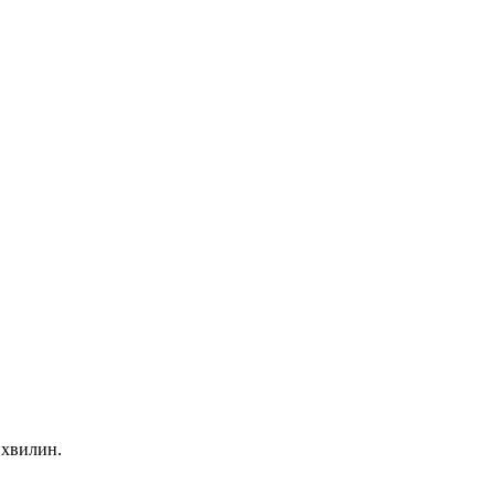
 хвилин.