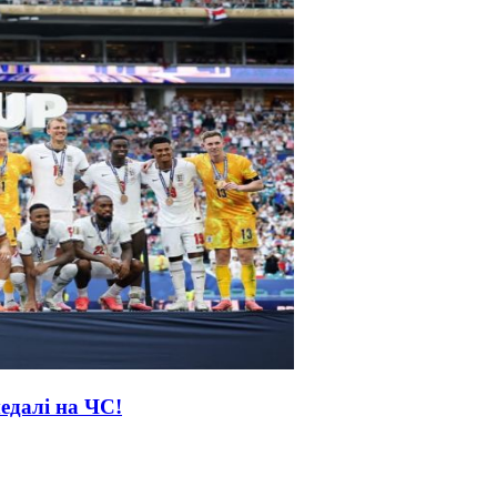
медалі на ЧС!