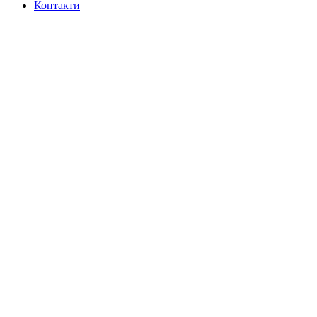
Контакти