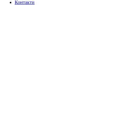
Контакти