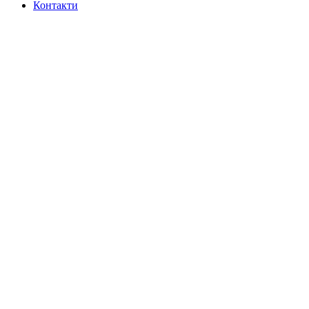
Контакти