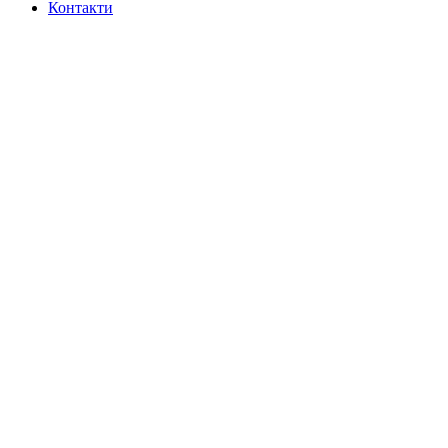
Контакти