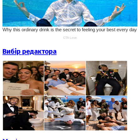
Вибір редактора