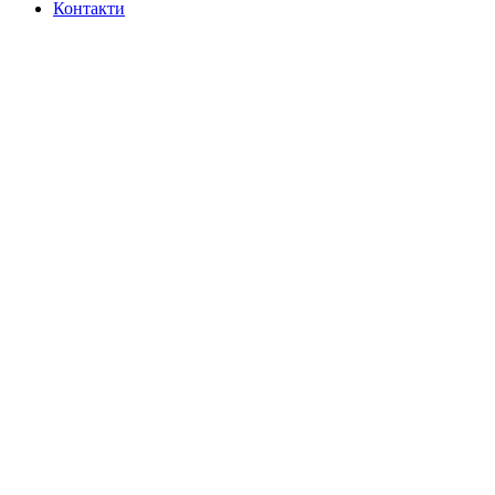
Контакти