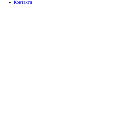
Контакти