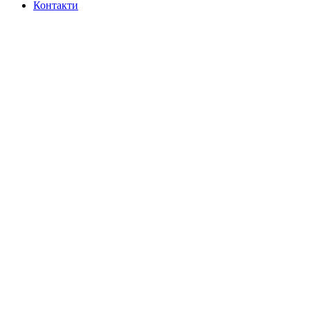
Контакти