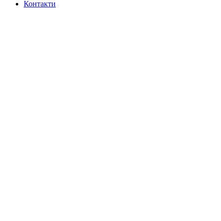
Контакти