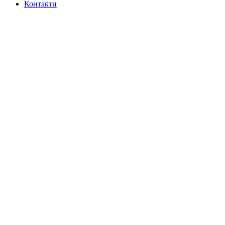
Контакти