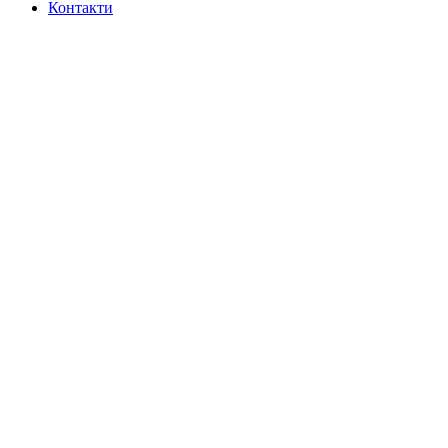
Контакти