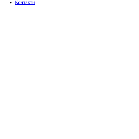
Контакти