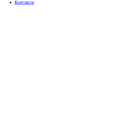
Контакти