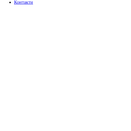
Контакти