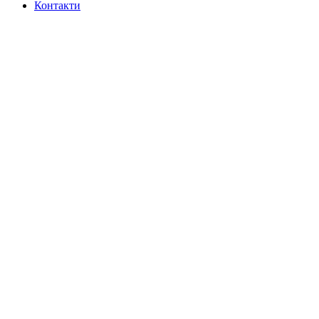
Контакти