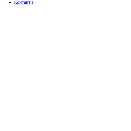
Контакти