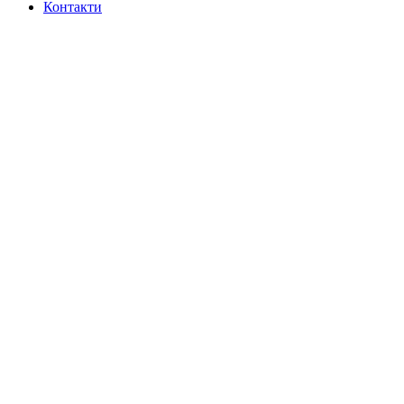
Контакти