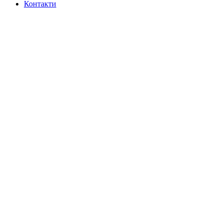
Контакти