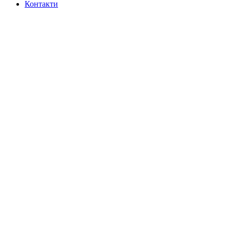
Контакти