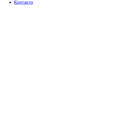
Контакти