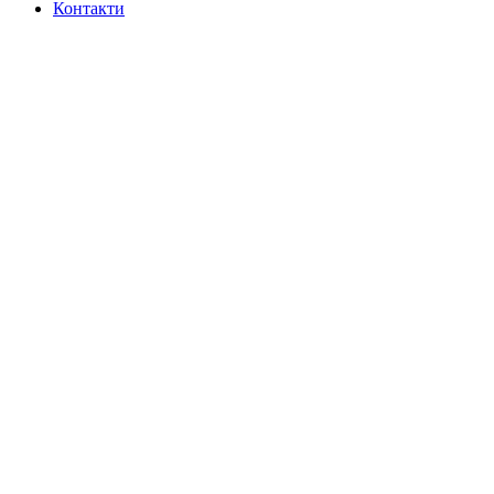
Контакти