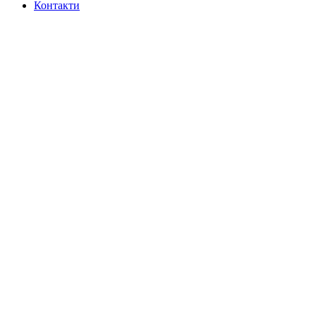
Контакти