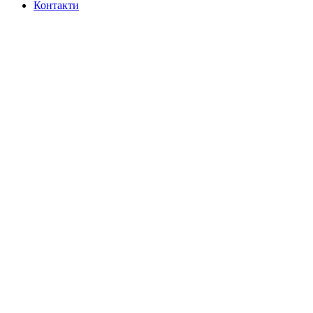
Контакти