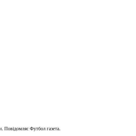
. Повідомляє Футбол газета.