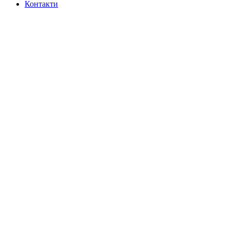
Контакти