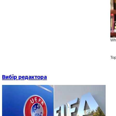
Вибір редактора