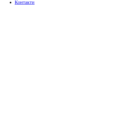
Контакти