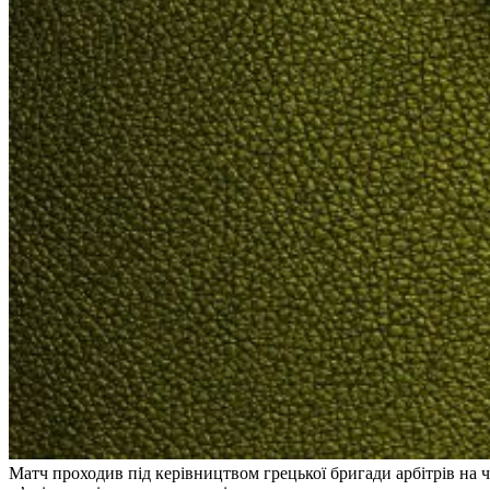
Матч проходив під керівництвом грецької бригади арбітрів на 