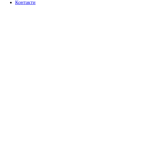
Контакти