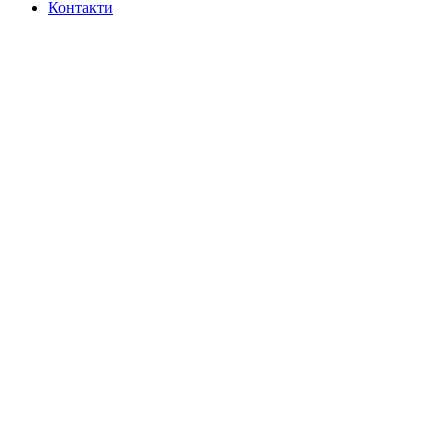
Контакти