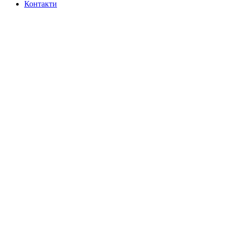
Контакти