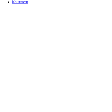
Контакти