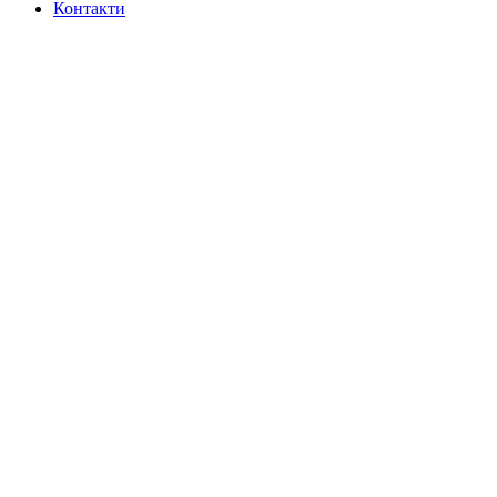
Контакти