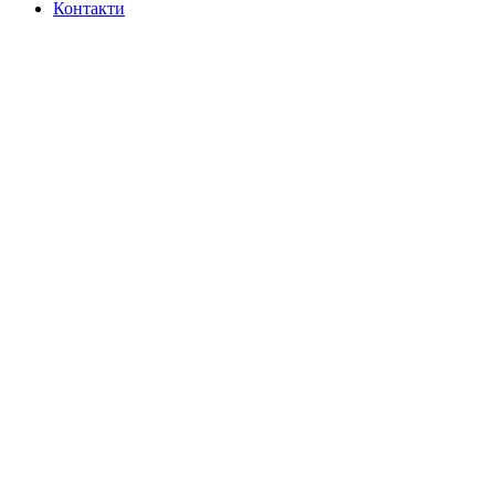
Контакти