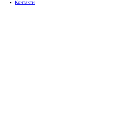
Контакти