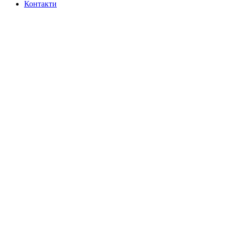
Контакти