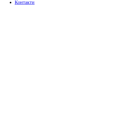
Контакти