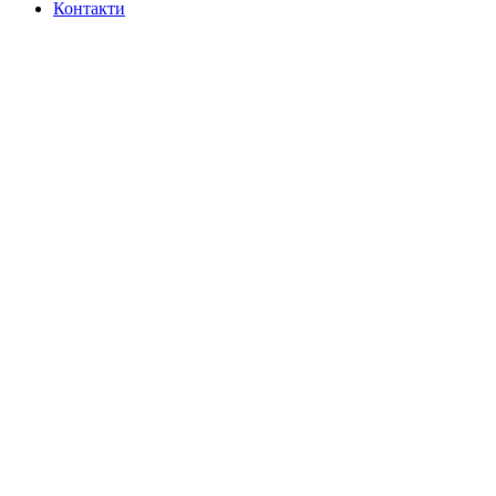
Контакти