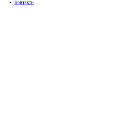
Контакти