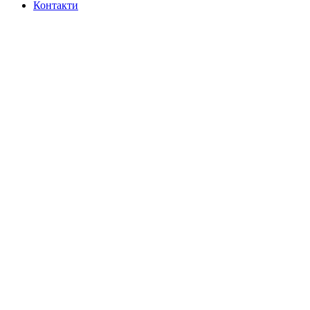
Контакти