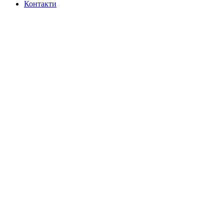
Контакти